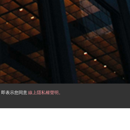
，即表示您同意
線上隱私權聲明。
搜尋案例
Search