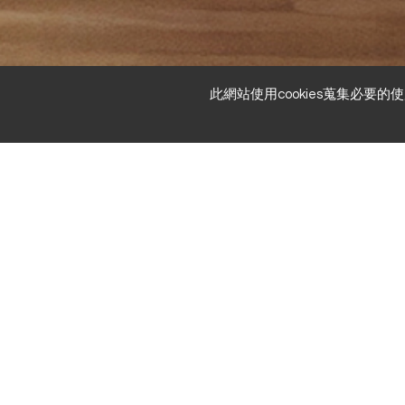
此網站使用cookies蒐集必