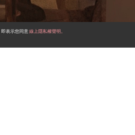
，即表示您同意
線上隱私權聲明。
五金配件