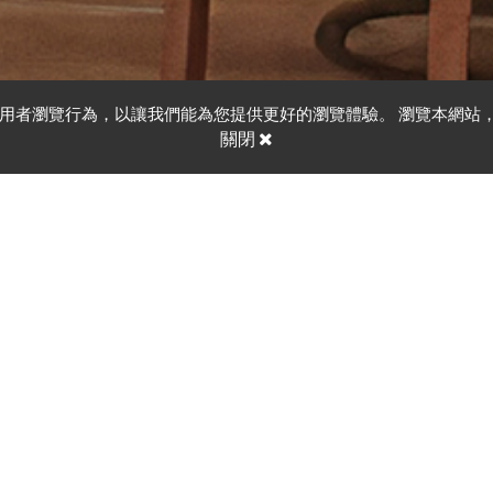
要的使用者瀏覽行為，以讓我們能為您提供更好的瀏覽體驗。 瀏覽本網站
關閉
面飾材質