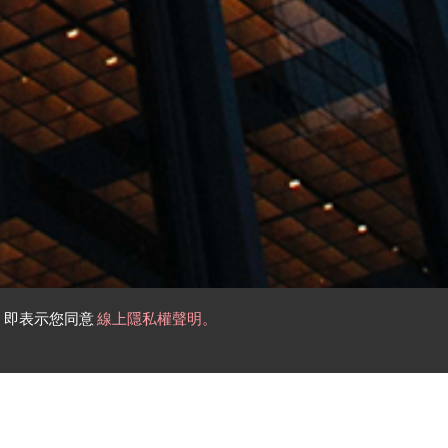
，即表示您同意
線上隱私權聲明。
搜尋案例
Search