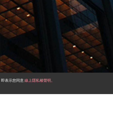
，即表示您同意
線上隱私權聲明。
搜尋案例
Search