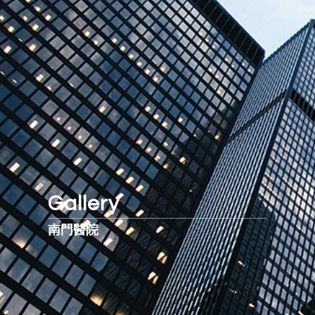
Gallery
南門醫院