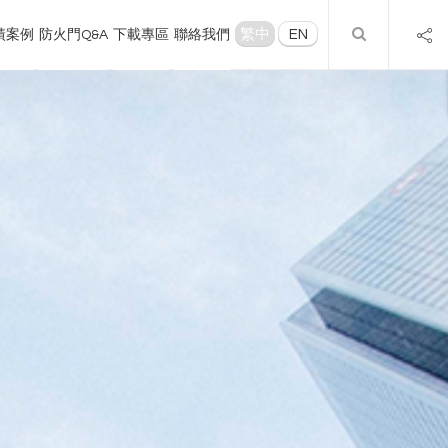
繁中
EN
績案例
防火門Q&A
下載專區
聯絡我們