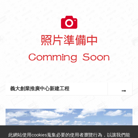
義大創業推廣中心新建工程
此網站使用cookies蒐集必要的使用者瀏覽行為，以讓我們能