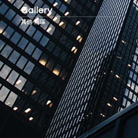
Gallery
其他-南區