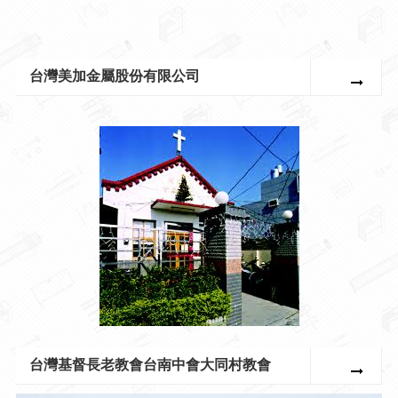
台灣美加金屬股份有限公司
台灣基督長老教會台南中會大同村教會