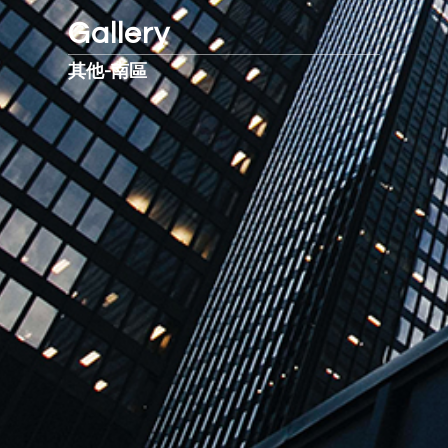
Gallery
其他-南區