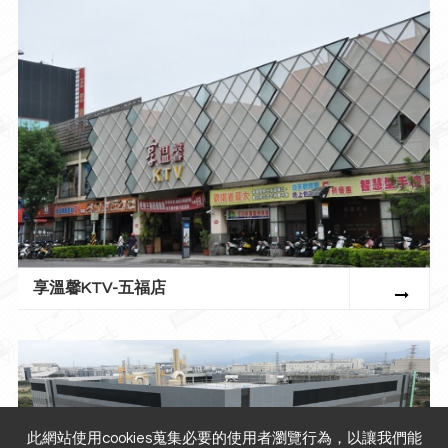
享溫馨KTV-五福店
此網站使用cookies蒐集必要的使用者瀏覽行為，以讓我們能