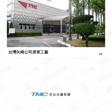
台灣矢崎公司屏東工廠